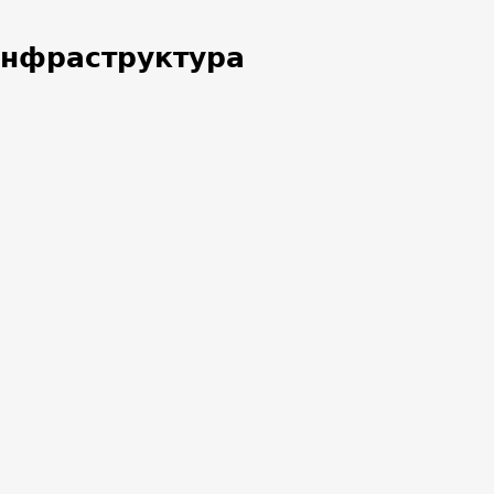
нфраструктура