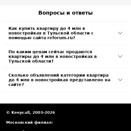
Вопросы и ответы
Как купить квартиру до 4 млн в
новостройках в Тульской области с
помощью сайта reforum.ru?
По каким ценам сейчас продаются
квартиры до 4 млн в новостройках в
Тульской области?
Сколько объявлений категории квартира
до 4 млн в новостройках представлено на
сайте?
© Keepcall, 2003-2026
Московский филиал: