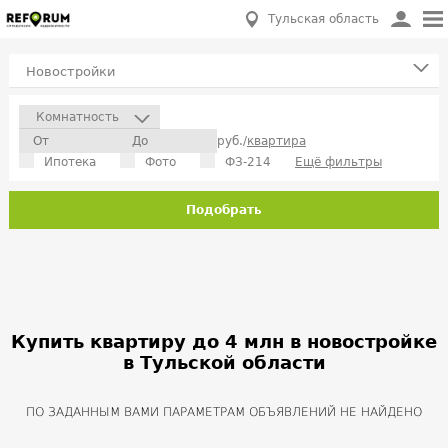
Тульская область
Новостройки
Комнатность
руб./
квартира
Ипотека
Фото
ФЗ-214
Ещё фильтры
Подобрать
Купить квартиру до 4 млн в новостройке
в Тульской области
ПО ЗАДАННЫМ ВАМИ ПАРАМЕТРАМ ОБЪЯВЛЕНИЙ НЕ НАЙДЕНО