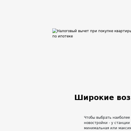
Широкие воз
Чтобы выбрать наиболее
новостройки - у станции
минимальная или максим