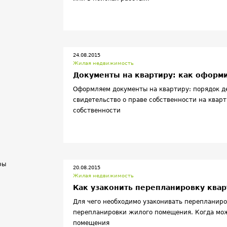
24.08.2015
Жилая недвижимость
Документы на квартиру: как оформ
Оформляем документы на квартиру: порядок д
свидетельство о праве собственности на квар
собственности
20.08.2015
Жилая недвижимость
Как узаконить перепланировку ква
Для чего необходимо узаконивать перепланир
перепланировки жилого помещения. Когда мо
помещения