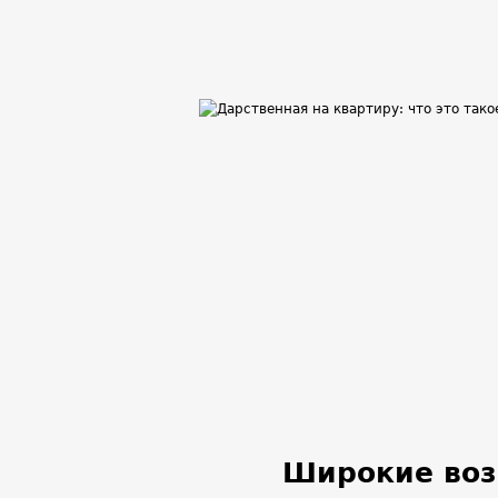
Широкие воз