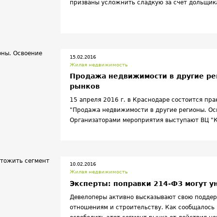
призваны усложнить сладкую за счет дольщик
появления недостроев.
15.02.2016
Жилая недвижимость
Продажа недвижимости в другие ре
рынков
15 апреля 2016 г. в Краснодаре состоится пр
"Продажа недвижимости в другие регионы. Ос
Организаторами мероприятия выступают ВЦ "
"СОБЫТИЕ".
10.02.2016
Жилая недвижимость
Эксперты: поправки 214-ФЗ могут у
Девелоперы активно высказывают свою подде
отношениям и строительству. Как сообщалось 