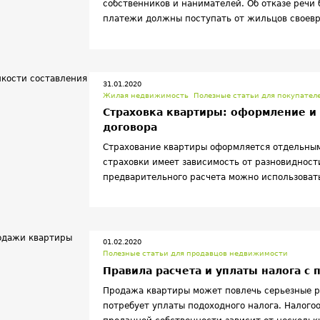
собственников и нанимателей. Об отказе речи
платежи должны поступать от жильцов своевр
31.01.2020
Жилая недвижимость
Полезные статьи для покупате
Страховка квартиры: оформление и 
договора
Страхование квартиры оформляется отдельным
страховки имеет зависимость от разновидност
предварительного расчета можно использоват
01.02.2020
Полезные статьи для продавцов недвижимости
Правила расчета и уплаты налога с
Продажа квартиры может повлечь серьезные р
потребует уплаты подоходного налога. Налого