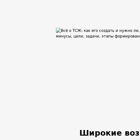
Широкие воз