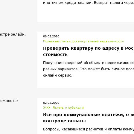
ипотечном кредитовании. Возврат налога чере
родителей и доля ребенка.
03.02.2020
Полезные статьи для покупателей недвижимости
Проверить квартиру по адресу в Ро
стоимость
Получение сведений об объекте недвижимости
разных вариантов. Это может быть личное пос
онлайн сервис.
02.02.2020
ЖКХ
Льготы и субсидии
Все про коммунальные платежи, о 
контроле оплаты
Вопросы, касающиеся расчетов и оплаты комм