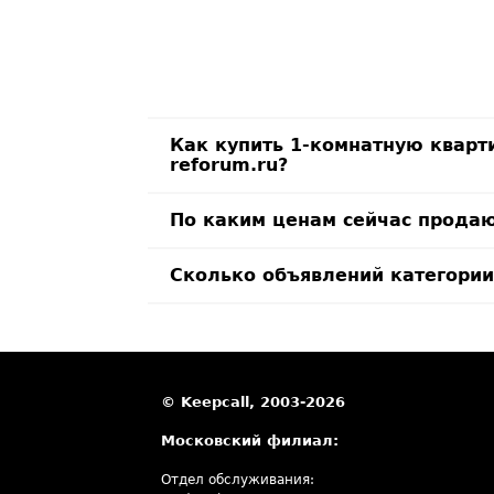
Как купить 1-комнатную кварт
reforum.ru?
По каким ценам сейчас продаю
Сколько объявлений категории
© Keepcall, 2003-2026
Московский филиал:
Отдел обслуживания: